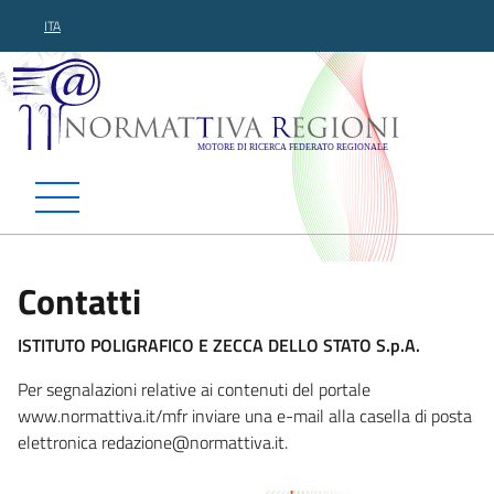
ITA
Normattiva Regioni - Motor
Contatti
ISTITUTO POLIGRAFICO E ZECCA DELLO STATO S.p.A.
Per segnalazioni relative ai contenuti del portale
www.normattiva.it/mfr inviare una e-mail alla casella di posta
elettronica redazione@normatt
iva.it.