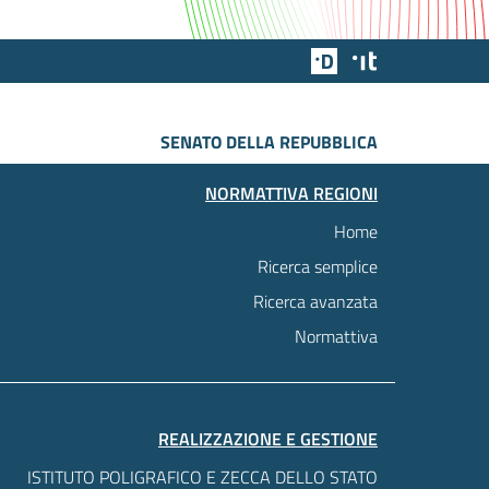
Team Digitale
Designers Italia
SENATO DELLA REPUBBLICA
NORMATTIVA REGIONI
Home
Ricerca semplice
Ricerca avanzata
Normattiva
REALIZZAZIONE E GESTIONE
ISTITUTO POLIGRAFICO E ZECCA DELLO STATO