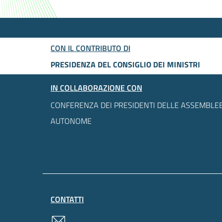
CON IL CONTRIBUTO DI
PRESIDENZA DEL CONSIGLIO DEI MINISTRI
IN COLLABORAZIONE CON
CONFERENZA DEI PRESIDENTI DELLE ASSEMBLEE
AUTONOME
CONTATTI
contatti