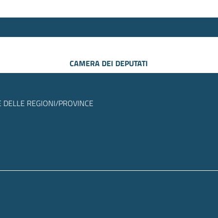
CAMERA DEI DEPUTATI
 DELLE REGIONI/PROVINCE