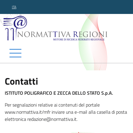
ITA
Normattiva Regioni - Motor
Contatti
ISTITUTO POLIGRAFICO E ZECCA DELLO STATO S.p.A.
Per segnalazioni relative ai contenuti del portale
www.normattiva.it/mfr inviare una e-mail alla casella di posta
elettronica redazi
one@normattiva.it.