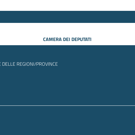
CAMERA DEI DEPUTATI
 DELLE REGIONI/PROVINCE