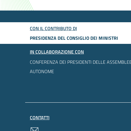
CON IL CONTRIBUTO DI
PRESIDENZA DEL CONSIGLIO DEI MINISTRI
IN COLLABORAZIONE CON
CONFERENZA DEI PRESIDENTI DELLE ASSEMBLEE
AUTONOME
CONTATTI
contatti