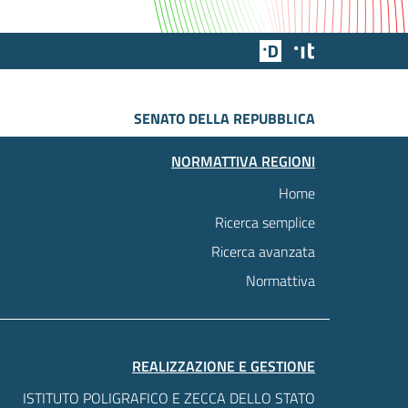
Team Digitale
Designers Italia
SENATO DELLA REPUBBLICA
NORMATTIVA REGIONI
Home
Ricerca semplice
Ricerca avanzata
Normattiva
REALIZZAZIONE E GESTIONE
ISTITUTO POLIGRAFICO E ZECCA DELLO STATO