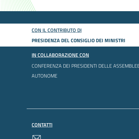
CON IL CONTRIBUTO DI
PRESIDENZA DEL CONSIGLIO DEI MINISTRI
IN COLLABORAZIONE CON
CONFERENZA DEI PRESIDENTI DELLE ASSEMBLEE
AUTONOME
CONTATTI
contatti