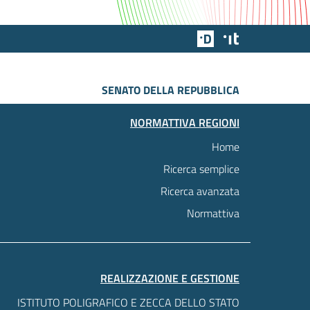
Team Digitale
Designers Italia
SENATO DELLA REPUBBLICA
NORMATTIVA REGIONI
Home
Ricerca semplice
Ricerca avanzata
Normattiva
REALIZZAZIONE E GESTIONE
ISTITUTO POLIGRAFICO E ZECCA DELLO STATO