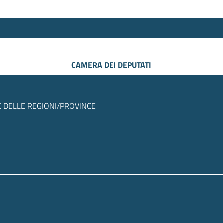
CAMERA DEI DEPUTATI
 DELLE REGIONI/PROVINCE