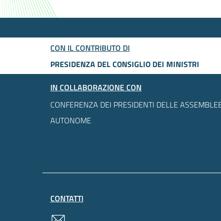
CON IL CONTRIBUTO DI
PRESIDENZA DEL CONSIGLIO DEI MINISTRI
IN COLLABORAZIONE CON
CONFERENZA DEI PRESIDENTI DELLE ASSEMBLEE
AUTONOME
CONTATTI
contatti