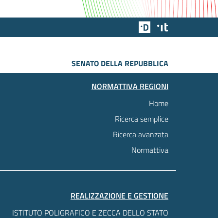
Team Digitale
Designers Italia
SENATO DELLA REPUBBLICA
NORMATTIVA REGIONI
Home
Ricerca semplice
Ricerca avanzata
Normattiva
REALIZZAZIONE E GESTIONE
ISTITUTO POLIGRAFICO E ZECCA DELLO STATO