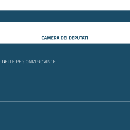
CAMERA DEI DEPUTATI
 DELLE REGIONI/PROVINCE