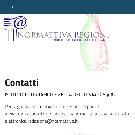
ITA
Normattiva Regioni - Motor
Contatti
ISTITUTO POLIGRAFICO E ZECCA DELLO STATO S.p.A.
Per segnalazioni relative ai contenuti del portale
www.normattiva.it/mfr inviare una e-mail alla casella di posta
elettronica redaz
ione@normattiva.it.