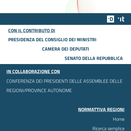
Team Dig
Des
CON IL CONTRIBUTO DI
PRESIDENZA DEL CONSIGLIO DEI MINISTRI
CAMERA DEI DEPUTATI
SENATO DELLA REPUBBLICA
IN COLLABORAZIONE CON
CONFERENZA DEI PRESIDENTI DELLE ASSEMBLEE DELLE
REGIONI/PROVINCE AUTONOME
NORMATTIVA REGIONI
Home
Ricerca semplice