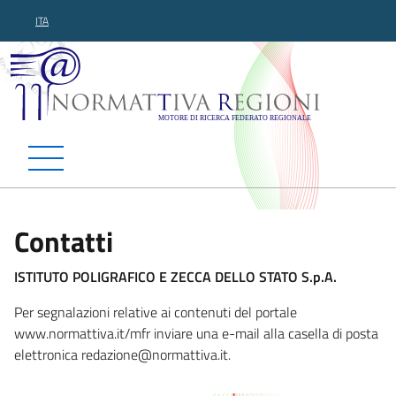
ITA
Normattiva Regioni - Motor
Contatti
ISTITUTO POLIGRAFICO E ZECCA DELLO STATO S.p.A.
Per segnalazioni relative ai contenuti del portale
www.normattiva.it/mfr inviare una e-mail alla casella di posta
elettronica redazione@
normattiva.it.