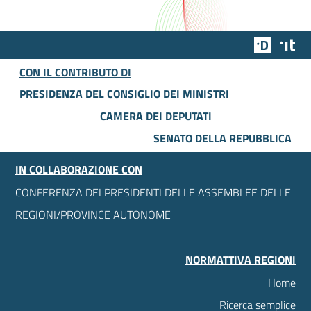
Team Dig
Des
CON IL CONTRIBUTO DI
PRESIDENZA DEL CONSIGLIO DEI MINISTRI
CAMERA DEI DEPUTATI
SENATO DELLA REPUBBLICA
IN COLLABORAZIONE CON
CONFERENZA DEI PRESIDENTI DELLE ASSEMBLEE DELLE
REGIONI/PROVINCE AUTONOME
NORMATTIVA REGIONI
Home
Ricerca semplice