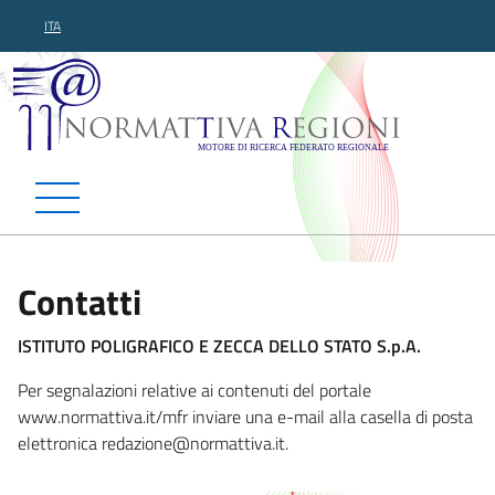
ITA
Normattiva Regioni - Motor
Contatti
ISTITUTO POLIGRAFICO E ZECCA DELLO STATO S.p.A.
Per segnalazioni relative ai contenuti del portale
www.normattiva.it/mfr inviare una e-mail alla casella di posta
elettronica redazio
ne@normattiva.it.