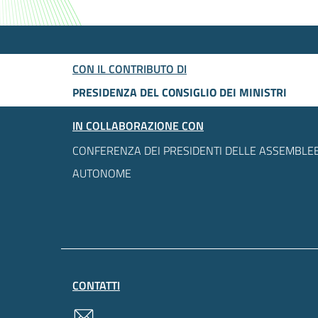
CON IL CONTRIBUTO DI
PRESIDENZA DEL CONSIGLIO DEI MINISTRI
IN COLLABORAZIONE CON
CONFERENZA DEI PRESIDENTI DELLE ASSEMBLEE
AUTONOME
CONTATTI
contatti