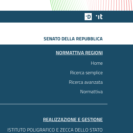
Team Digitale
Designers Italia
SENATO DELLA REPUBBLICA
NORMATTIVA REGIONI
Home
Ricerca semplice
Ricerca avanzata
Normattiva
REALIZZAZIONE E GESTIONE
ISTITUTO POLIGRAFICO E ZECCA DELLO STATO