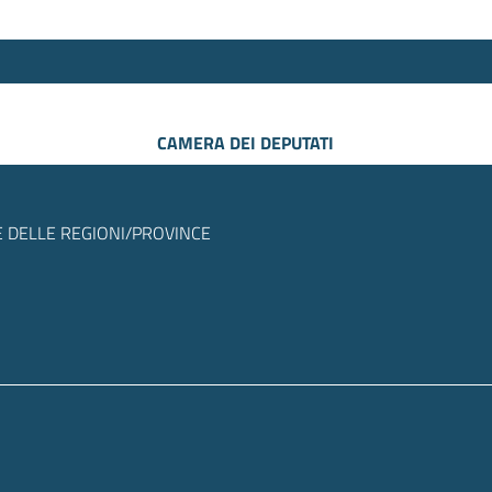
CAMERA DEI DEPUTATI
 DELLE REGIONI/PROVINCE