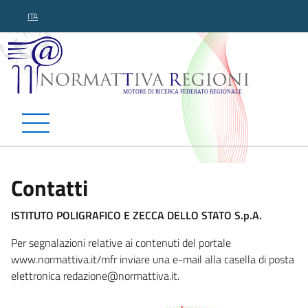
ITA
Normattiva Regioni - Motor
Contatti
ISTITUTO POLIGRAFICO E ZECCA DELLO STATO S.p.A.
Per segnalazioni relative ai contenuti del portale
www.normattiva.it/mfr inviare una e-mail alla casella di posta
elettronica redazione@normatt
iva.it.