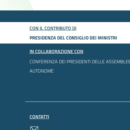
CON IL CONTRIBUTO DI
PRESIDENZA DEL CONSIGLIO DEI MINISTRI
IN COLLABORAZIONE CON
CONFERENZA DEI PRESIDENTI DELLE ASSEMBLEE
AUTONOME
CONTATTI
contatti