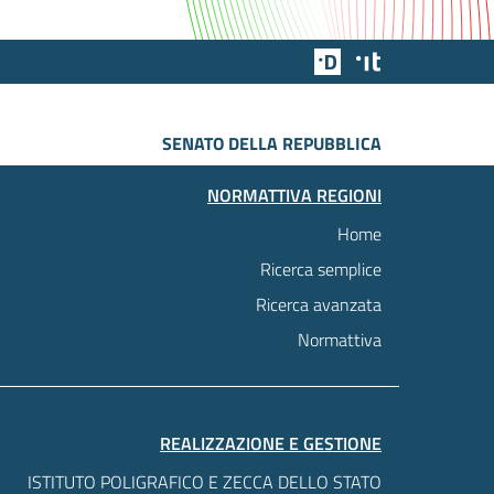
Team Digitale
Designers Italia
SENATO DELLA REPUBBLICA
NORMATTIVA REGIONI
Home
Ricerca semplice
Ricerca avanzata
Normattiva
REALIZZAZIONE E GESTIONE
ISTITUTO POLIGRAFICO E ZECCA DELLO STATO