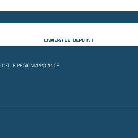
CAMERA DEI DEPUTATI
 DELLE REGIONI/PROVINCE