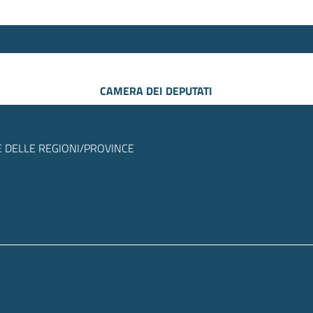
CAMERA DEI DEPUTATI
 DELLE REGIONI/PROVINCE