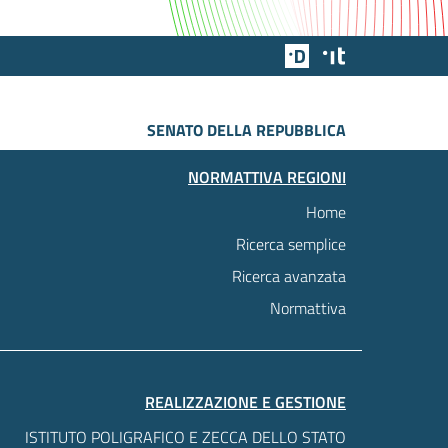
Team Digitale
Designers Italia
SENATO DELLA REPUBBLICA
NORMATTIVA REGIONI
Home
Ricerca semplice
Ricerca avanzata
Normattiva
REALIZZAZIONE E GESTIONE
ISTITUTO POLIGRAFICO E ZECCA DELLO STATO