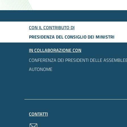
CON IL CONTRIBUTO DI
PRESIDENZA DEL CONSIGLIO DEI MINISTRI
IN COLLABORAZIONE CON
CONFERENZA DEI PRESIDENTI DELLE ASSEMBLEE
AUTONOME
CONTATTI
contatti