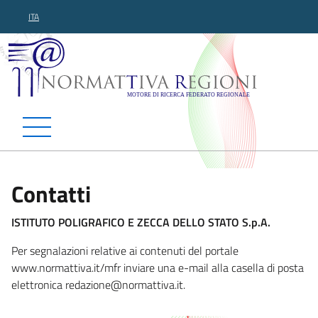
ITA
Normattiva Regioni - Motor
Contatti
ISTITUTO POLIGRAFICO E ZECCA DELLO STATO S.p.A.
Per segnalazioni relative ai contenuti del portale
www.normattiva.it/mfr inviare una e-mail alla casella di posta
elettronica redazione@normatt
iva.it.