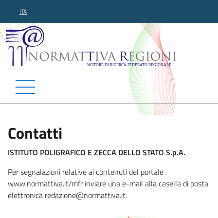
ITA
Normattiva Regioni - Motor
Contatti
ISTITUTO POLIGRAFICO E ZECCA DELLO STATO S.p.A.
Per segnalazioni relative ai contenuti del portale
www.normattiva.it/mfr inviare una e-mail alla casella di posta
elettronica redazione@nor
mattiva.it.