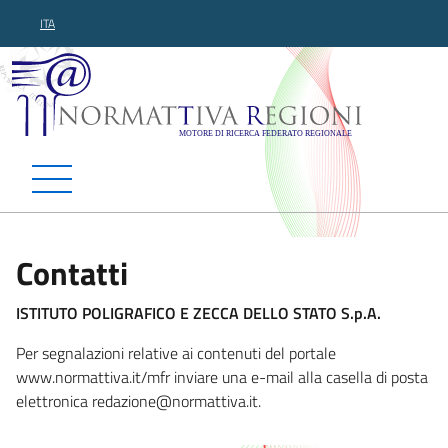
ITA
Normattiva Regioni - Motor
Contatti
ISTITUTO POLIGRAFICO E ZECCA DELLO STATO S.p.A.
Per segnalazioni relative ai contenuti del portale
www.normattiva.it/mfr inviare una e-mail alla casella di posta
elettronica redazione@nor
mattiva.it.