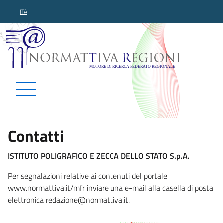
ITA
Normattiva Regioni - Motor
Contatti
ISTITUTO POLIGRAFICO E ZECCA DELLO STATO S.p.A.
Per segnalazioni relative ai contenuti del portale
www.normattiva.it/mfr inviare una e-mail alla casella di posta
elettronica redazione@no
rmattiva.it.