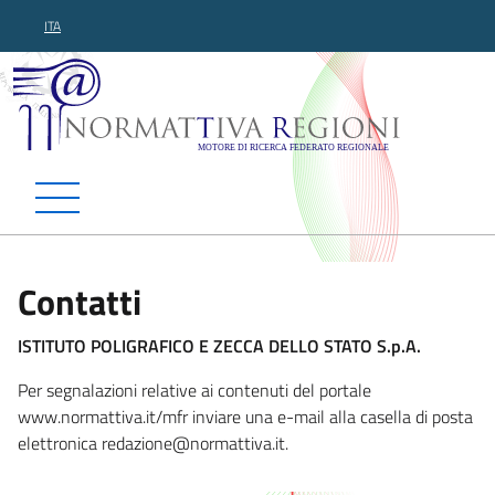
ITA
Normattiva Regioni - Motor
Contatti
ISTITUTO POLIGRAFICO E ZECCA DELLO STATO S.p.A.
Per segnalazioni relative ai contenuti del portale
www.normattiva.it/mfr inviare una e-mail alla casella di posta
elettronica redazi
one@normattiva.it.