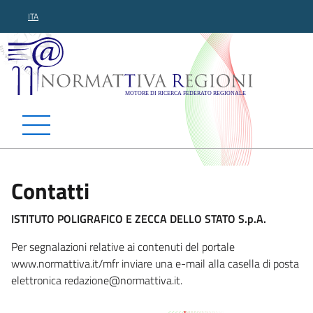
ITA
Normattiva Regioni - Motor
Contatti
ISTITUTO POLIGRAFICO E ZECCA DELLO STATO S.p.A.
Per segnalazioni relative ai contenuti del portale
www.normattiva.it/mfr inviare una e-mail alla casella di posta
elettronica redazione@norm
attiva.it.