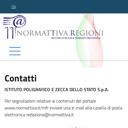
ITA
Normattiva Regioni - Motor
Contatti
ISTITUTO POLIGRAFICO E ZECCA DELLO STATO S.p.A.
Per segnalazioni relative ai contenuti del portale
www.normattiva.it/mfr inviare una e-mail alla casella di posta
elettronica redazione@norm
attiva.it.