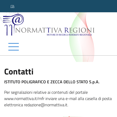
ITA
Normattiva Regioni - Motor
Contatti
ISTITUTO POLIGRAFICO E ZECCA DELLO STATO S.p.A.
Per segnalazioni relative ai contenuti del portale
www.normattiva.it/mfr inviare una e-mail alla casella di posta
elettronica redazione@no
rmattiva.it.