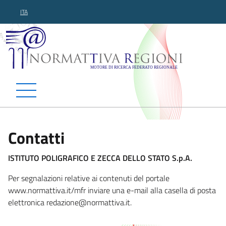
ITA
Normattiva Regioni - Motor
Contatti
ISTITUTO POLIGRAFICO E ZECCA DELLO STATO S.p.A.
Per segnalazioni relative ai contenuti del portale
www.normattiva.it/mfr inviare una e-mail alla casella di posta
elettronica redazione
@normattiva.it.