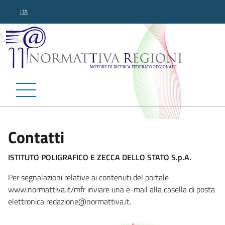
ITA
Normattiva Regioni - Motor
Contatti
ISTITUTO POLIGRAFICO E ZECCA DELLO STATO S.p.A.
Per segnalazioni relative ai contenuti del portale
www.normattiva.it/mfr inviare una e-mail alla casella di posta
elettronica reda
zione@normattiva.it.