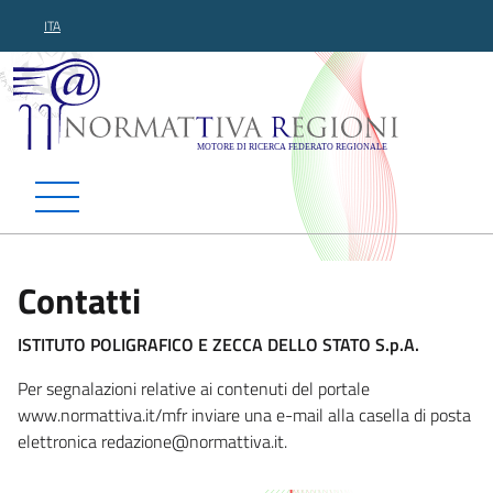
ITA
Normattiva Regioni - Motor
Contatti
ISTITUTO POLIGRAFICO E ZECCA DELLO STATO S.p.A.
Per segnalazioni relative ai contenuti del portale
www.normattiva.it/mfr inviare una e-mail alla casella di posta
elettronica redazione@norm
attiva.it.