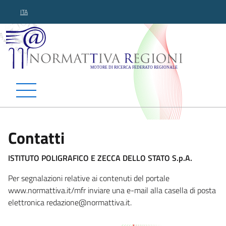
ITA
Normattiva Regioni - Motor
Contatti
ISTITUTO POLIGRAFICO E ZECCA DELLO STATO S.p.A.
Per segnalazioni relative ai contenuti del portale
www.normattiva.it/mfr inviare una e-mail alla casella di posta
elettronica redazione@no
rmattiva.it.