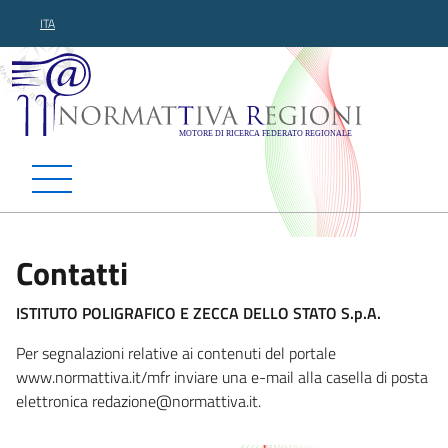
ITA
Normattiva Regioni - Motor
Contatti
ISTITUTO POLIGRAFICO E ZECCA DELLO STATO S.p.A.
Per segnalazioni relative ai contenuti del portale
www.normattiva.it/mfr inviare una e-mail alla casella di posta
elettronica redazion
e@normattiva.it.