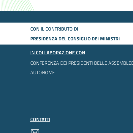
CON IL CONTRIBUTO DI
PRESIDENZA DEL CONSIGLIO DEI MINISTRI
IN COLLABORAZIONE CON
CONFERENZA DEI PRESIDENTI DELLE ASSEMBLEE
AUTONOME
CONTATTI
contatti