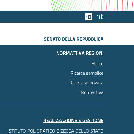
Team Digitale
Designers Italia
SENATO DELLA REPUBBLICA
NORMATTIVA REGIONI
Home
Ricerca semplice
Ricerca avanzata
Normattiva
REALIZZAZIONE E GESTIONE
ISTITUTO POLIGRAFICO E ZECCA DELLO STATO