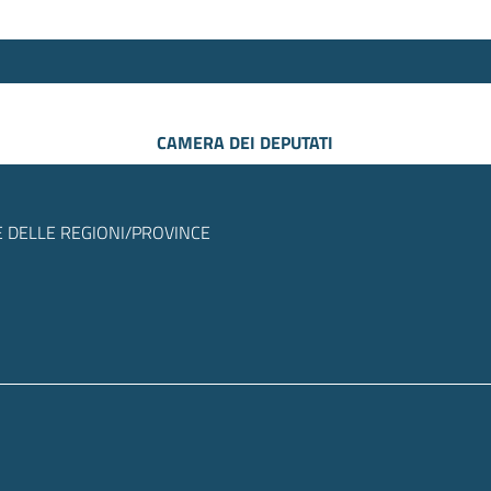
CAMERA DEI DEPUTATI
 DELLE REGIONI/PROVINCE