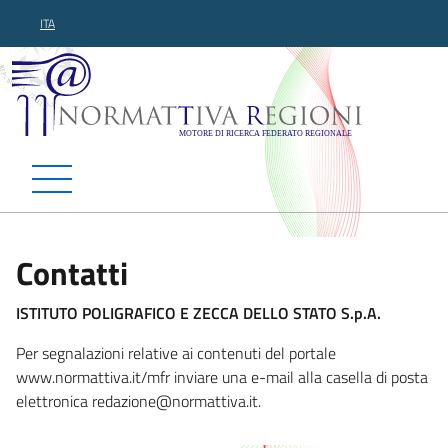
ITA
Normattiva Regioni - Motor
Contatti
ISTITUTO POLIGRAFICO E ZECCA DELLO STATO S.p.A.
Per segnalazioni relative ai contenuti del portale
www.normattiva.it/mfr inviare una e-mail alla casella di posta
elettronica redazione@no
rmattiva.it.