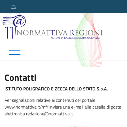
ITA
Normattiva Regioni - Motor
Contatti
ISTITUTO POLIGRAFICO E ZECCA DELLO STATO S.p.A.
Per segnalazioni relative ai contenuti del portale
www.normattiva.it/mfr inviare una e-mail alla casella di posta
elettronica redazione@norm
attiva.it.