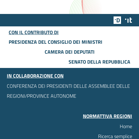
Team Dig
Des
CON IL CONTRIBUTO DI
PRESIDENZA DEL CONSIGLIO DEI MINISTRI
CAMERA DEI DEPUTATI
SENATO DELLA REPUBBLICA
IN COLLABORAZIONE CON
CONFERENZA DEI PRESIDENTI DELLE ASSEMBLEE DELLE
REGIONI/PROVINCE AUTONOME
NORMATTIVA REGIONI
Home
Ricerca semplice