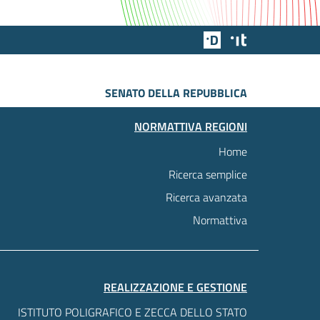
Team Digitale
Designers Italia
SENATO DELLA REPUBBLICA
NORMATTIVA REGIONI
Home
Ricerca semplice
Ricerca avanzata
Normattiva
REALIZZAZIONE E GESTIONE
ISTITUTO POLIGRAFICO E ZECCA DELLO STATO