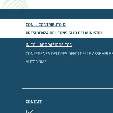
CON IL CONTRIBUTO DI
PRESIDENZA DEL CONSIGLIO DEI MINISTRI
IN COLLABORAZIONE CON
CONFERENZA DEI PRESIDENTI DELLE ASSEMBLEE
AUTONOME
CONTATTI
contatti