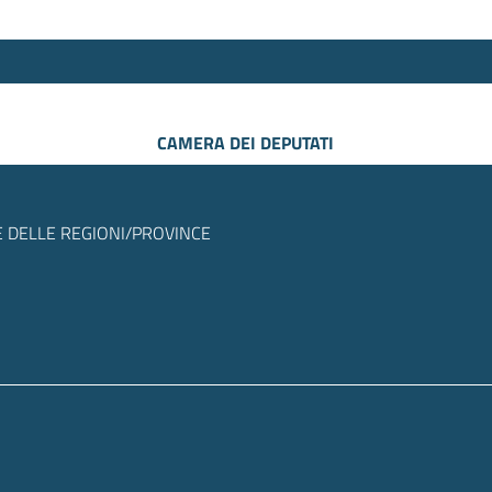
CAMERA DEI DEPUTATI
 DELLE REGIONI/PROVINCE