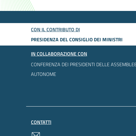
CON IL CONTRIBUTO DI
PRESIDENZA DEL CONSIGLIO DEI MINISTRI
IN COLLABORAZIONE CON
CONFERENZA DEI PRESIDENTI DELLE ASSEMBLEE
AUTONOME
CONTATTI
contatti