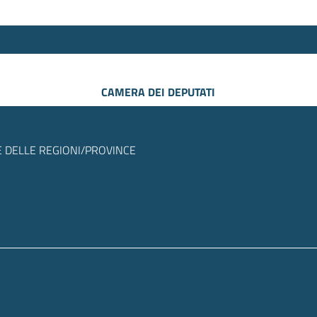
CAMERA DEI DEPUTATI
 DELLE REGIONI/PROVINCE