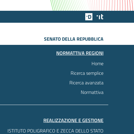
Team Digitale
Designers Italia
SENATO DELLA REPUBBLICA
NORMATTIVA REGIONI
Home
Ricerca semplice
Ricerca avanzata
Normattiva
REALIZZAZIONE E GESTIONE
ISTITUTO POLIGRAFICO E ZECCA DELLO STATO