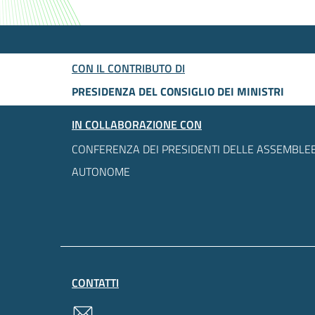
CON IL CONTRIBUTO DI
PRESIDENZA DEL CONSIGLIO DEI MINISTRI
IN COLLABORAZIONE CON
CONFERENZA DEI PRESIDENTI DELLE ASSEMBLEE
AUTONOME
CONTATTI
contatti