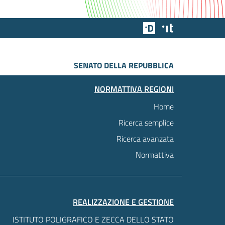
Team Digitale
Designers Italia
SENATO DELLA REPUBBLICA
NORMATTIVA REGIONI
Home
Ricerca semplice
Ricerca avanzata
Normattiva
REALIZZAZIONE E GESTIONE
ISTITUTO POLIGRAFICO E ZECCA DELLO STATO