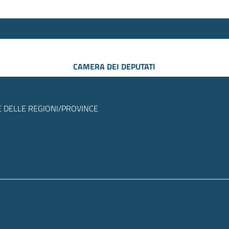
CAMERA DEI DEPUTATI
 DELLE REGIONI/PROVINCE