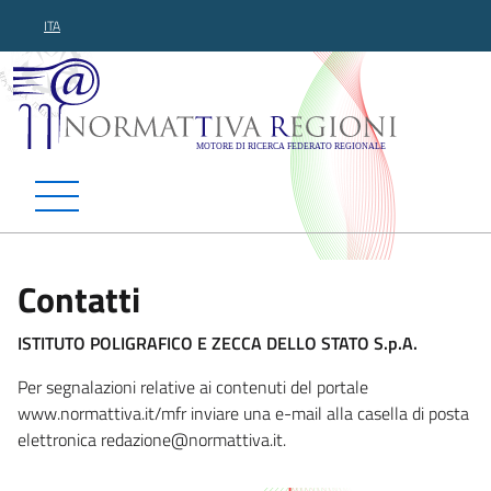
ITA
Normattiva Regioni - Motor
Contatti
ISTITUTO POLIGRAFICO E ZECCA DELLO STATO S.p.A.
Per segnalazioni relative ai contenuti del portale
www.normattiva.it/mfr inviare una e-mail alla casella di posta
elettronica redazione@normattiva.i
t.