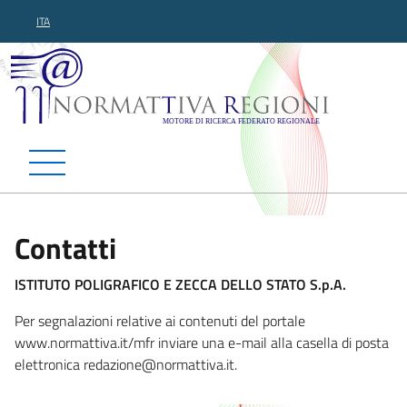
ITA
Normattiva Regioni - Motor
Contatti
ISTITUTO POLIGRAFICO E ZECCA DELLO STATO S.p.A.
Per segnalazioni relative ai contenuti del portale
www.normattiva.it/mfr inviare una e-mail alla casella di posta
elettronica redazione@norm
attiva.it.