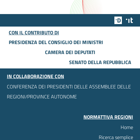
Team Dig
Des
CON IL CONTRIBUTO DI
PRESIDENZA DEL CONSIGLIO DEI MINISTRI
CAMERA DEI DEPUTATI
SENATO DELLA REPUBBLICA
IN COLLABORAZIONE CON
CONFERENZA DEI PRESIDENTI DELLE ASSEMBLEE DELLE
REGIONI/PROVINCE AUTONOME
NORMATTIVA REGIONI
Home
Ricerca semplice