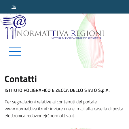
ITA
Normattiva Regioni - Motor
Contatti
ISTITUTO POLIGRAFICO E ZECCA DELLO STATO S.p.A.
Per segnalazioni relative ai contenuti del portale
www.normattiva.it/mfr inviare una e-mail alla casella di posta
elettronica redazione@norma
ttiva.it.