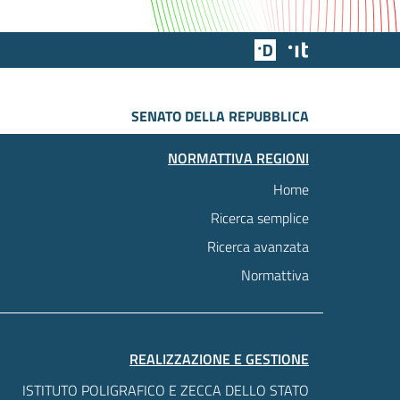
Team Digitale
Designers Italia
SENATO DELLA REPUBBLICA
NORMATTIVA REGIONI
Home
Ricerca semplice
Ricerca avanzata
Normattiva
REALIZZAZIONE E GESTIONE
ISTITUTO POLIGRAFICO E ZECCA DELLO STATO