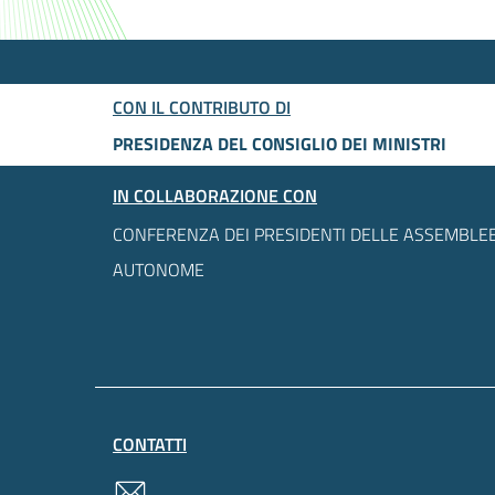
CON IL CONTRIBUTO DI
PRESIDENZA DEL CONSIGLIO DEI MINISTRI
IN COLLABORAZIONE CON
CONFERENZA DEI PRESIDENTI DELLE ASSEMBLEE
AUTONOME
CONTATTI
contatti