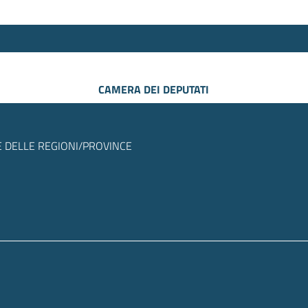
CAMERA DEI DEPUTATI
 DELLE REGIONI/PROVINCE