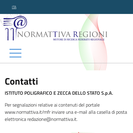
ITA
Normattiva Regioni - Motor
Contatti
ISTITUTO POLIGRAFICO E ZECCA DELLO STATO S.p.A.
Per segnalazioni relative ai contenuti del portale
www.normattiva.it/mfr inviare una e-mail alla casella di posta
elettronica redazion
e@normattiva.it.