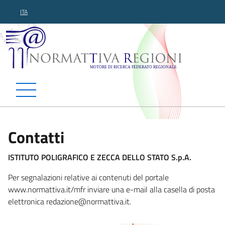
ITA
Normattiva Regioni - Motor
Contatti
ISTITUTO POLIGRAFICO E ZECCA DELLO STATO S.p.A.
Per segnalazioni relative ai contenuti del portale
www.normattiva.it/mfr inviare una e-mail alla casella di posta
elettronica red
azione@normattiva.it.