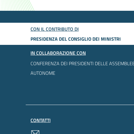
CON IL CONTRIBUTO DI
PRESIDENZA DEL CONSIGLIO DEI MINISTRI
IN COLLABORAZIONE CON
CONFERENZA DEI PRESIDENTI DELLE ASSEMBLEE
AUTONOME
CONTATTI
contatti