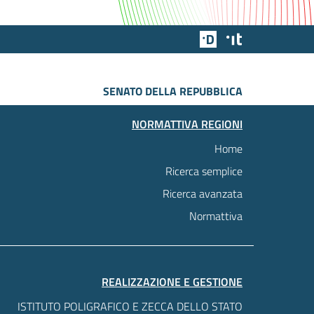
Team Digitale
Designers Italia
SENATO DELLA REPUBBLICA
NORMATTIVA REGIONI
Home
Ricerca semplice
Ricerca avanzata
Normattiva
REALIZZAZIONE E GESTIONE
ISTITUTO POLIGRAFICO E ZECCA DELLO STATO