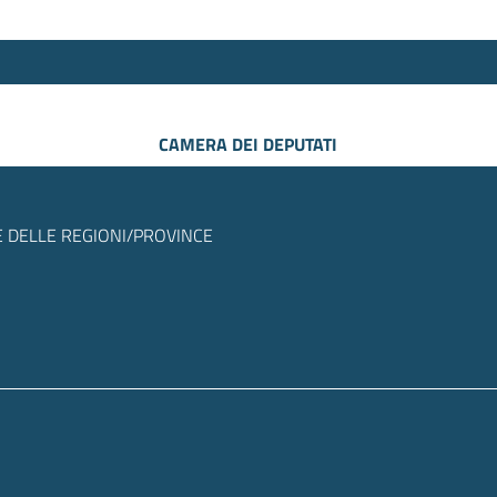
CAMERA DEI DEPUTATI
 DELLE REGIONI/PROVINCE