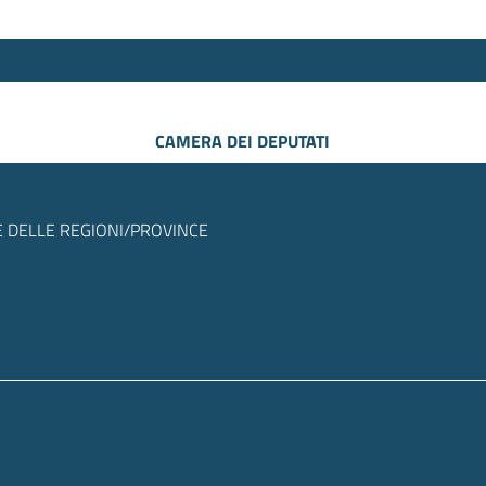
CAMERA DEI DEPUTATI
 DELLE REGIONI/PROVINCE