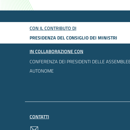
CON IL CONTRIBUTO DI
PRESIDENZA DEL CONSIGLIO DEI MINISTRI
IN COLLABORAZIONE CON
CONFERENZA DEI PRESIDENTI DELLE ASSEMBLEE
AUTONOME
CONTATTI
contatti