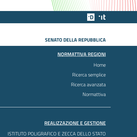
Team Digitale
Designers Italia
SENATO DELLA REPUBBLICA
NORMATTIVA REGIONI
Home
Ricerca semplice
Ricerca avanzata
Normattiva
REALIZZAZIONE E GESTIONE
ISTITUTO POLIGRAFICO E ZECCA DELLO STATO