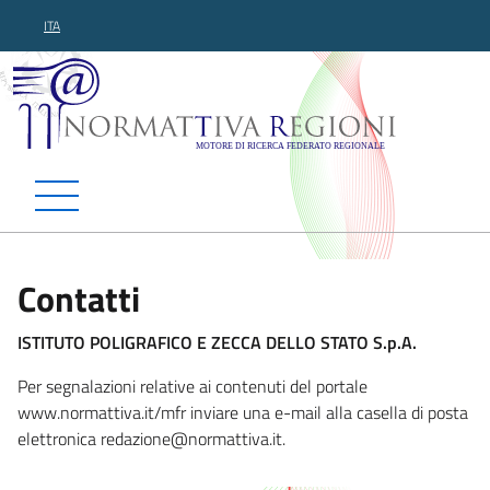
ITA
Normattiva Regioni - Motor
Contatti
ISTITUTO POLIGRAFICO E ZECCA DELLO STATO S.p.A.
Per segnalazioni relative ai contenuti del portale
www.normattiva.it/mfr inviare una e-mail alla casella di posta
elettronica red
azione@normattiva.it.