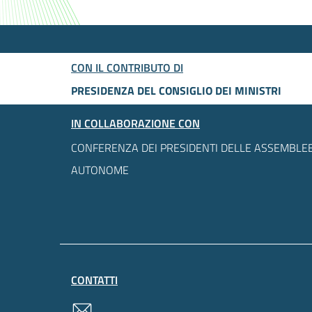
CON IL CONTRIBUTO DI
PRESIDENZA DEL CONSIGLIO DEI MINISTRI
IN COLLABORAZIONE CON
CONFERENZA DEI PRESIDENTI DELLE ASSEMBLEE
AUTONOME
CONTATTI
contatti