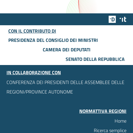
Team Dig
Des
CON IL CONTRIBUTO DI
PRESIDENZA DEL CONSIGLIO DEI MINISTRI
CAMERA DEI DEPUTATI
SENATO DELLA REPUBBLICA
IN COLLABORAZIONE CON
CONFERENZA DEI PRESIDENTI DELLE ASSEMBLEE DELLE
REGIONI/PROVINCE AUTONOME
NORMATTIVA REGIONI
Home
Ricerca semplice