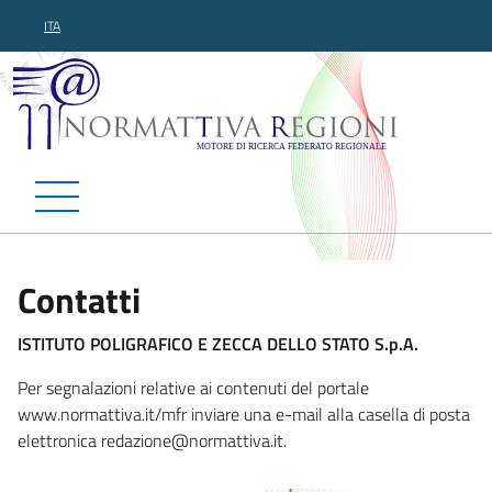
ITA
Normattiva Regioni - Motor
Contatti
ISTITUTO POLIGRAFICO E ZECCA DELLO STATO S.p.A.
Per segnalazioni relative ai contenuti del portale
www.normattiva.it/mfr inviare una e-mail alla casella di posta
elettronica redaz
ione@normattiva.it.