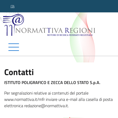
ITA
Normattiva Regioni - Motor
Contatti
ISTITUTO POLIGRAFICO E ZECCA DELLO STATO S.p.A.
Per segnalazioni relative ai contenuti del portale
www.normattiva.it/mfr inviare una e-mail alla casella di posta
elettronica reda
zione@normattiva.it.