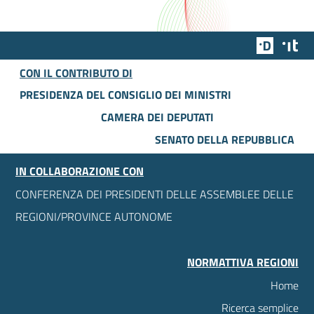
Team Dig
Des
CON IL CONTRIBUTO DI
PRESIDENZA DEL CONSIGLIO DEI MINISTRI
CAMERA DEI DEPUTATI
SENATO DELLA REPUBBLICA
IN COLLABORAZIONE CON
CONFERENZA DEI PRESIDENTI DELLE ASSEMBLEE DELLE
REGIONI/PROVINCE AUTONOME
NORMATTIVA REGIONI
Home
Ricerca semplice