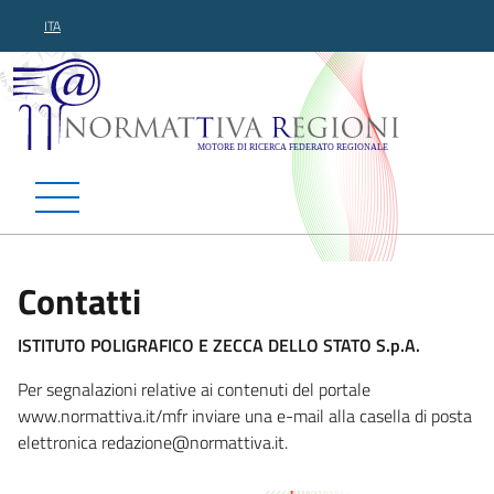
ITA
Normattiva Regioni - Motor
Contatti
ISTITUTO POLIGRAFICO E ZECCA DELLO STATO S.p.A.
Per segnalazioni relative ai contenuti del portale
www.normattiva.it/mfr inviare una e-mail alla casella di posta
elettronica redazione@norma
ttiva.it.