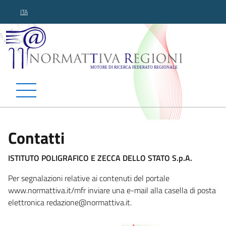
ITA
Normattiva Regioni - Motor
Contatti
ISTITUTO POLIGRAFICO E ZECCA DELLO STATO S.p.A.
Per segnalazioni relative ai contenuti del portale
www.normattiva.it/mfr inviare una e-mail alla casella di posta
elettronica redazione@norma
ttiva.it.