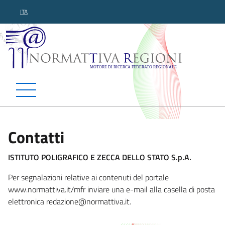
ITA
Normattiva Regioni - Motor
Contatti
ISTITUTO POLIGRAFICO E ZECCA DELLO STATO S.p.A.
Per segnalazioni relative ai contenuti del portale
www.normattiva.it/mfr inviare una e-mail alla casella di posta
elettronica reda
zione@normattiva.it.