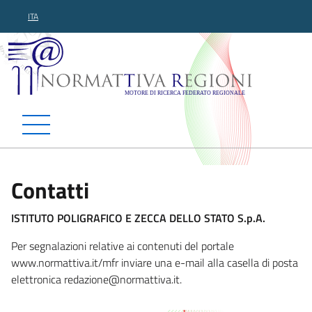
ITA
Normattiva Regioni - Motor
Contatti
ISTITUTO POLIGRAFICO E ZECCA DELLO STATO S.p.A.
Per segnalazioni relative ai contenuti del portale
www.normattiva.it/mfr inviare una e-mail alla casella di posta
elettronica redazione@normat
tiva.it.