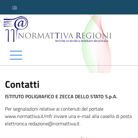
ITA
Normattiva Regioni - Motor
Contatti
ISTITUTO POLIGRAFICO E ZECCA DELLO STATO S.p.A.
Per segnalazioni relative ai contenuti del portale
www.normattiva.it/mfr inviare una e-mail alla casella di posta
elettronica redazione
@normattiva.it.