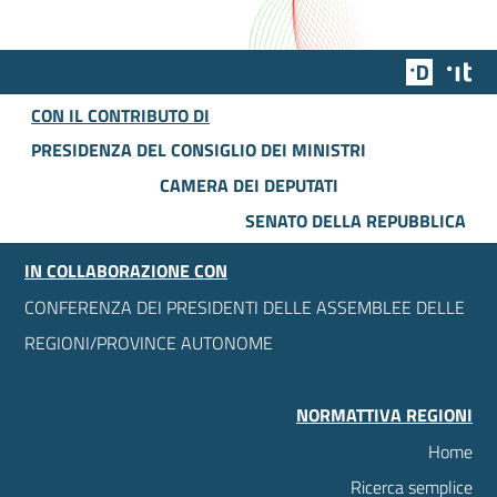
Team Dig
Des
CON IL CONTRIBUTO DI
PRESIDENZA DEL CONSIGLIO DEI MINISTRI
CAMERA DEI DEPUTATI
SENATO DELLA REPUBBLICA
IN COLLABORAZIONE CON
CONFERENZA DEI PRESIDENTI DELLE ASSEMBLEE DELLE
REGIONI/PROVINCE AUTONOME
NORMATTIVA REGIONI
Home
Ricerca semplice