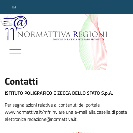
ITA
Normattiva Regioni - Motor
Contatti
ISTITUTO POLIGRAFICO E ZECCA DELLO STATO S.p.A.
Per segnalazioni relative ai contenuti del portale
www.normattiva.it/mfr inviare una e-mail alla casella di posta
elettronica red
azione@normattiva.it.